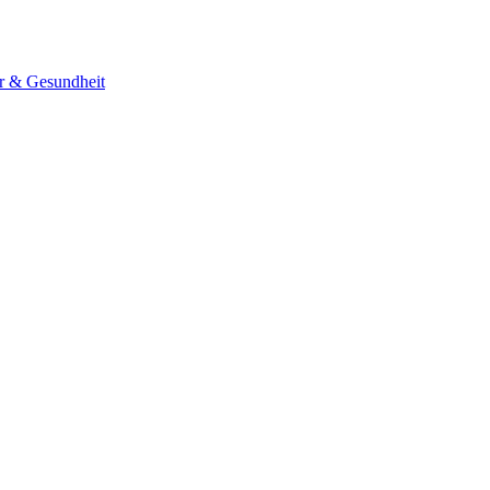
er & Gesundheit