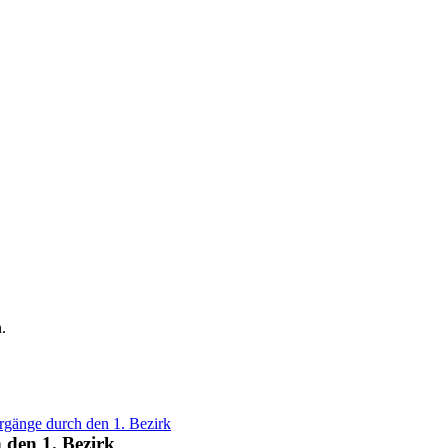
.
ergänge durch den 1. Bezirk
 den 1. Bezirk