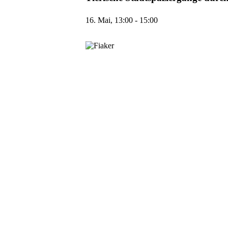
16. Mai, 13:00
-
15:00