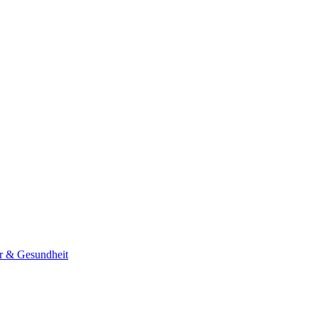
er & Gesundheit