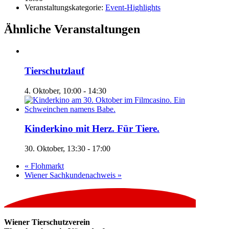
Veranstaltungskategorie:
Event-Highlights
Ähnliche Veranstaltungen
Tierschutzlauf
4. Oktober, 10:00
-
14:30
Kinderkino mit Herz. Für Tiere.
30. Oktober, 13:30
-
17:00
«
Flohmarkt
Wiener Sachkundenachweis
»
Wiener Tierschutzverein