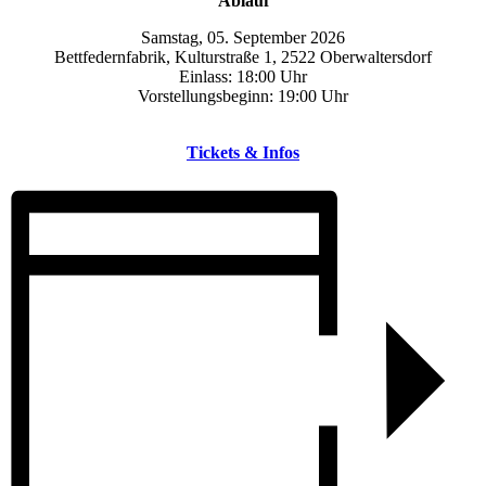
Ablauf
Samstag, 05. September 2026
Bettfedernfabrik, Kulturstraße 1, 2522 Oberwaltersdorf
Einlass:
18:00 Uhr
Vorstellungsbeginn:
19:00 Uhr
Tickets & Infos