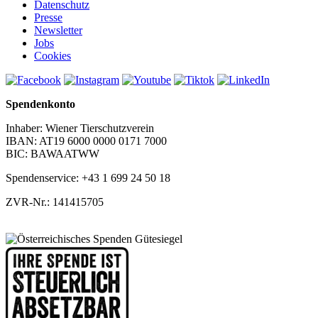
Datenschutz
Presse
Newsletter
Jobs
Cookies
Spendenkonto
Inhaber: Wiener Tierschutzverein
IBAN: AT19 6000 0000 0171 7000
BIC: BAWAATWW
Spendenservice: +43 1 699 24 50 18
ZVR-Nr.: 141415705