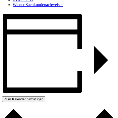
Wiener Sachkundenachweis
»
Zum Kalender hinzufügen