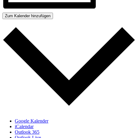
Zum Kalender hinzufügen
Google Kalender
iCalendar
Outlook 365
Outlook Live