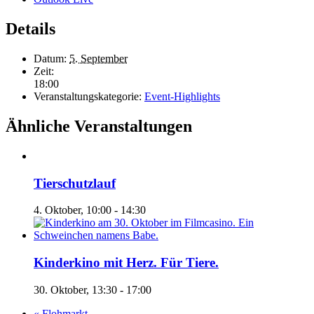
Details
Datum:
5. September
Zeit:
18:00
Veranstaltungskategorie:
Event-Highlights
Ähnliche Veranstaltungen
Tierschutzlauf
4. Oktober, 10:00
-
14:30
Kinderkino mit Herz. Für Tiere.
30. Oktober, 13:30
-
17:00
«
Flohmarkt