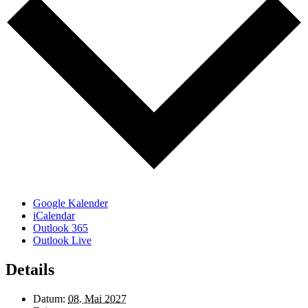
Google Kalender
iCalendar
Outlook 365
Outlook Live
Details
Datum:
08. Mai 2027