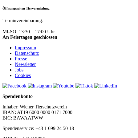
Öffnungszeiten Tiervermittlung
Terminvereinbarung:
+43 1 699 24 50
MI-SO: 13:30 – 17:00 Uhr
An Feiertagen geschlossen
Impressum
Datenschutz
Presse
Newsletter
Jobs
Cookies
Spendenkonto
Inhaber: Wiener Tierschutzverein
IBAN: AT19 6000 0000 0171 7000
BIC: BAWAATWW
Spendenservice: +43 1 699 24 50 18