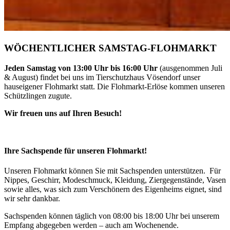
WÖCHENTLICHER SAMSTAG-FLOHMARKT
Jeden Samstag von 13:00 Uhr bis 16:00 Uhr
(ausgenommen Juli
& August) findet bei uns im Tierschutzhaus Vösendorf unser
hauseigener Flohmarkt statt. Die Flohmarkt-Erlöse kommen unseren
Schützlingen zugute.
Wir freuen uns auf Ihren Besuch!
Ihre Sachspende für unseren Flohmarkt!
Unseren Flohmarkt können Sie mit Sachspenden unterstützen. Für
Nippes, Geschirr, Modeschmuck, Kleidung, Ziergegenstände, Vasen
sowie alles, was sich zum Verschönern des Eigenheims eignet, sind
wir sehr dankbar.
Sachspenden können täglich von 08:00 bis 18:00 Uhr bei unserem
Empfang abgegeben werden – auch am Wochenende.