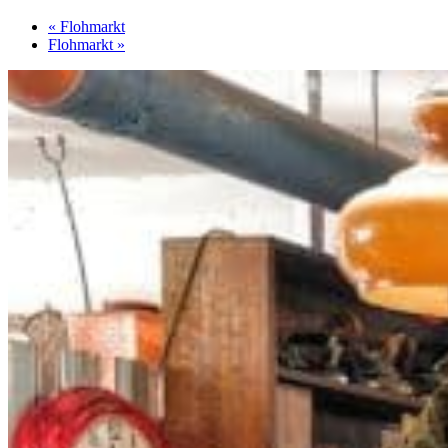
«
Flohmarkt
Flohmarkt
»