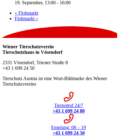
19. September, 13:00
-
16:00
«
Flohmarkt
Flohmarkt
»
Wiener Tierschutzverein
Tierschutzhaus in Vösendorf
2331 Vösendorf, Triester Straße 8
+43 1 699 24 50
Tierschutz Austria ist eine Wort-Bildmarke des Wiener
Tierschutzvereins
Tiernotruf 24/7
+43 1 699 24 80
Empfang: 08 – 19
+43 1 699 24 50