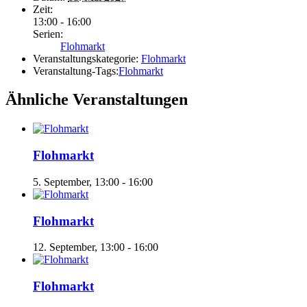
Zeit:
13:00 - 16:00
Serien:
Flohmarkt
Veranstaltungskategorie:
Flohmarkt
Veranstaltung-Tags:
Flohmarkt
Ähnliche Veranstaltungen
Flohmarkt
5. September, 13:00
-
16:00
Flohmarkt
12. September, 13:00
-
16:00
Flohmarkt