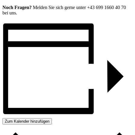
Noch Fragen?
Melden Sie sich gerne unter +43 699 1660 40 70
bei uns.
Zum Kalender hinzufügen