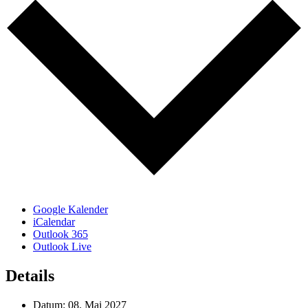
Google Kalender
iCalendar
Outlook 365
Outlook Live
Details
Datum:
08. Mai 2027