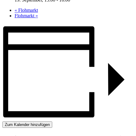
«
Flohmarkt
Flohmarkt
»
Zum Kalender hinzufügen