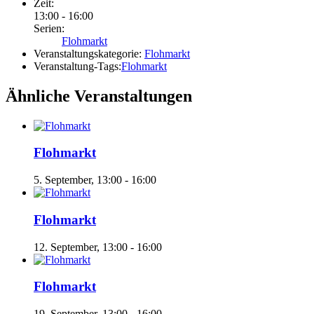
Zeit:
13:00 - 16:00
Serien:
Flohmarkt
Veranstaltungskategorie:
Flohmarkt
Veranstaltung-Tags:
Flohmarkt
Ähnliche Veranstaltungen
Flohmarkt
5. September, 13:00
-
16:00
Flohmarkt
12. September, 13:00
-
16:00
Flohmarkt
19. September, 13:00
-
16:00