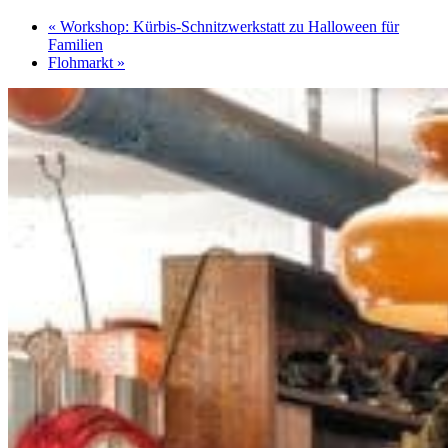
«
Workshop: Kürbis-Schnitzwerkstatt zu Halloween für
Familien
Flohmarkt
»