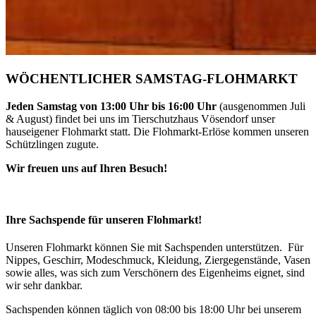
WÖCHENTLICHER SAMSTAG-FLOHMARKT
Jeden Samstag von 13:00 Uhr bis 16:00 Uhr
(ausgenommen Juli
& August) findet bei uns im Tierschutzhaus Vösendorf unser
hauseigener Flohmarkt statt. Die Flohmarkt-Erlöse kommen unseren
Schützlingen zugute.
Wir freuen uns auf Ihren Besuch!
Ihre Sachspende für unseren Flohmarkt!
Unseren Flohmarkt können Sie mit Sachspenden unterstützen. Für
Nippes, Geschirr, Modeschmuck, Kleidung, Ziergegenstände, Vasen
sowie alles, was sich zum Verschönern des Eigenheims eignet, sind
wir sehr dankbar.
Sachspenden können täglich von 08:00 bis 18:00 Uhr bei unserem