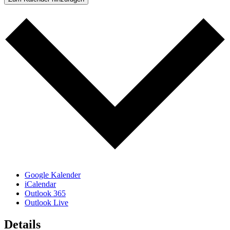
Google Kalender
iCalendar
Outlook 365
Outlook Live
Details