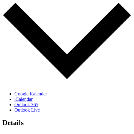
Google Kalender
iCalendar
Outlook 365
Outlook Live
Details