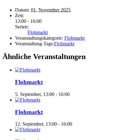
Datum:
01. November 2025
Zeit:
13:00 - 16:00
Serien:
Flohmarkt
Veranstaltungskategorie:
Flohmarkt
Veranstaltung-Tags:
Flohmarkt
Ähnliche Veranstaltungen
Flohmarkt
5. September, 13:00
-
16:00
Flohmarkt
12. September, 13:00
-
16:00