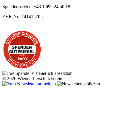
Spendenservice: +43 1 699 24 50 18
ZVR-Nr.: 141415705
© 2026 Wiener Tierschutzverein