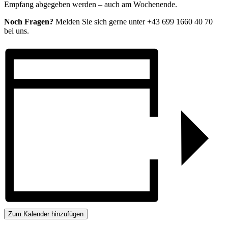
Empfang abgegeben werden – auch am Wochenende.
Noch Fragen?
Melden Sie sich gerne unter +43 699 1660 40 70
bei uns.
Zum Kalender hinzufügen