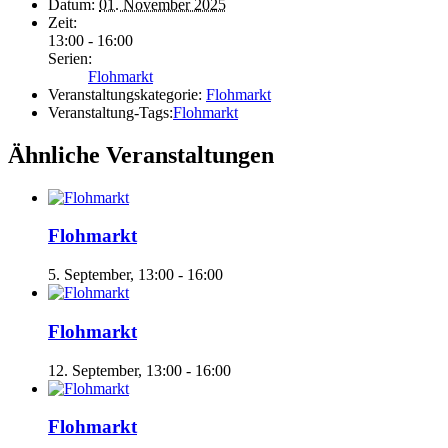
Datum:
01. November 2025
Zeit:
13:00 - 16:00
Serien:
Flohmarkt
Veranstaltungskategorie:
Flohmarkt
Veranstaltung-Tags:
Flohmarkt
Ähnliche Veranstaltungen
Flohmarkt
5. September, 13:00
-
16:00
Flohmarkt
12. September, 13:00
-
16:00
Flohmarkt