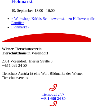
Flohmarkt
19. September, 13:00
-
16:00
«
Workshop: Kürbis-Schnitzwerkstatt zu Halloween für
Familien
Flohmarkt
»
Wiener Tierschutzverein
Tierschutzhaus in Vösendorf
2331 Vösendorf, Triester Straße 8
+43 1 699 24 50
Tierschutz Austria ist eine Wort-Bildmarke des Wiener
Tierschutzvereins
Tiernotruf 24/7
+43 1 699 24 80