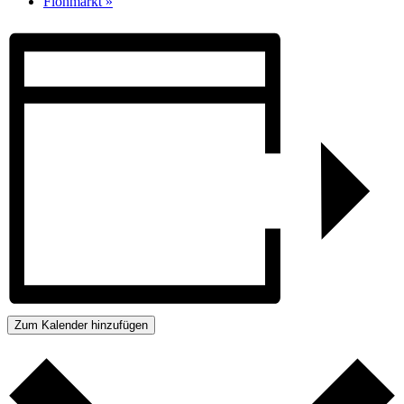
Flohmarkt
»
Zum Kalender hinzufügen