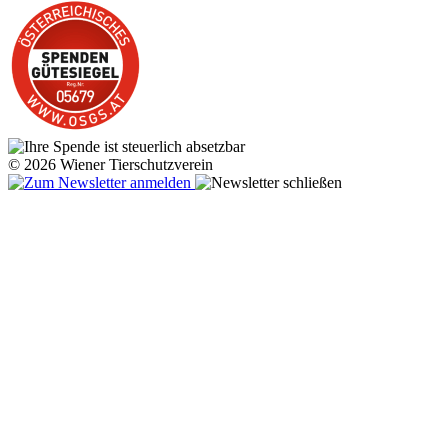
© 2026 Wiener Tierschutzverein