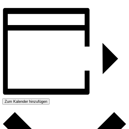
Zum Kalender hinzufügen