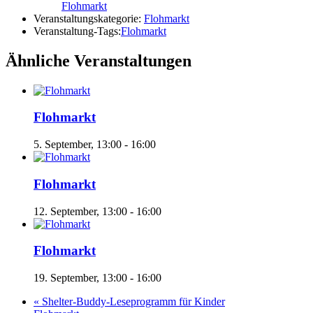
Flohmarkt
Veranstaltungskategorie:
Flohmarkt
Veranstaltung-Tags:
Flohmarkt
Ähnliche Veranstaltungen
Flohmarkt
5. September, 13:00
-
16:00
Flohmarkt
12. September, 13:00
-
16:00
Flohmarkt
19. September, 13:00
-
16:00
«
Shelter-Buddy-Leseprogramm für Kinder