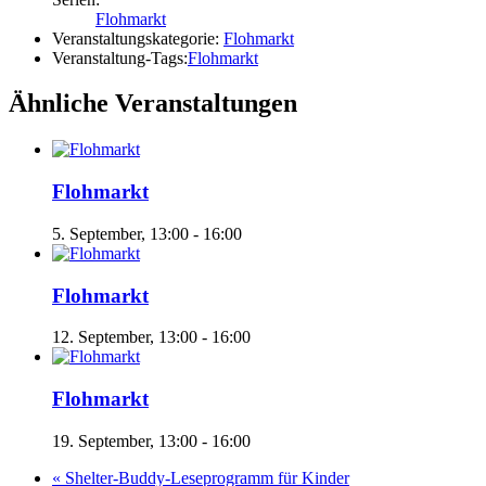
Flohmarkt
Veranstaltungskategorie:
Flohmarkt
Veranstaltung-Tags:
Flohmarkt
Ähnliche Veranstaltungen
Flohmarkt
5. September, 13:00
-
16:00
Flohmarkt
12. September, 13:00
-
16:00
Flohmarkt
19. September, 13:00
-
16:00
«
Shelter-Buddy-Leseprogramm für Kinder