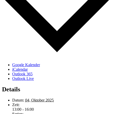
Google Kalender
iCalendar
Outlook 365
Outlook Live
Details
Datum:
04. Oktober 2025
Zeit:
13:00 - 16:00
Serien: