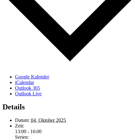
Google Kalender
iCalendar
Outlook 365
Outlook Live
Details
Datum:
04. Oktober 2025
Zeit:
13:00 - 16:00
Serien: