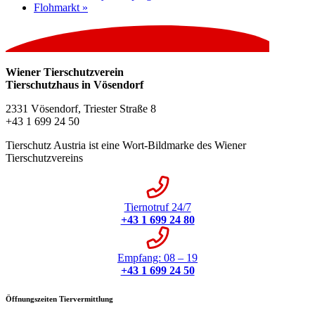
Flohmarkt
»
Wiener Tierschutzverein
Tierschutzhaus in Vösendorf
2331 Vösendorf, Triester Straße 8
+43 1 699 24 50
Tierschutz Austria ist eine Wort-Bildmarke des Wiener
Tierschutzvereins
Tiernotruf 24/7
+43 1 699 24 80
Empfang: 08 – 19
+43 1 699 24 50
Öffnungszeiten Tiervermittlung