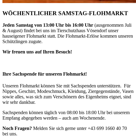
WÖCHENTLICHER SAMSTAG-FLOHMARKT
Jeden Samstag von 13:00 Uhr bis 16:00 Uhr
(ausgenommen Juli
& August) findet bei uns im Tierschutzhaus Vösendorf unser
hauseigener Flohmarkt statt. Die Flohmarkt-Erlöse kommen unseren
Schützlingen zugute.
Wir freuen uns auf Ihren Besuch!
Ihre Sachspende für unseren Flohmarkt!
Unseren Flohmarkt können Sie mit Sachspenden unterstützen. Für
Nippes, Geschirr, Modeschmuck, Kleidung, Ziergegenstände, Vasen
sowie alles, was sich zum Verschönern des Eigenheims eignet, sind
wir sehr dankbar.
Sachspenden können täglich von 08:00 bis 18:00 Uhr bei unserem
Empfang abgegeben werden – auch am Wochenende.
Noch Fragen?
Melden Sie sich gerne unter +43 699 1660 40 70
bei uns.