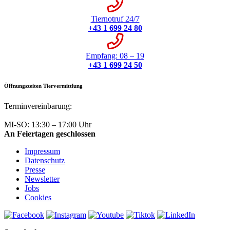
Tiernotruf 24/7
+43 1 699 24 80
Empfang: 08 – 19
+43 1 699 24 50
Öffnungszeiten Tiervermittlung
Terminvereinbarung:
+43 1 699 24 50
MI-SO: 13:30 – 17:00 Uhr
An Feiertagen geschlossen
Impressum
Datenschutz
Presse
Newsletter
Jobs
Cookies