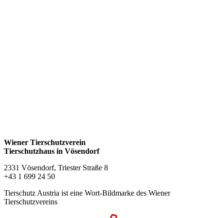
Wiener Tierschutzverein
Tierschutzhaus in Vösendorf
2331 Vösendorf, Triester Straße 8
+43 1 699 24 50
Tierschutz Austria ist eine Wort-Bildmarke des Wiener
Tierschutzvereins