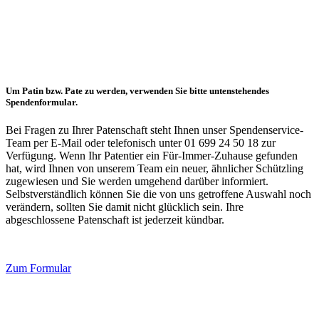
Um Patin bzw. Pate zu werden, verwenden Sie bitte untenstehendes
Spendenformular.
Bei Fragen zu Ihrer Patenschaft steht Ihnen unser Spendenservice-
Team per E-Mail oder telefonisch unter 01 699 24 50 18 zur
Verfügung. Wenn Ihr Patentier ein Für-Immer-Zuhause gefunden
hat, wird Ihnen von unserem Team ein neuer, ähnlicher Schützling
zugewiesen und Sie werden umgehend darüber informiert.
Selbstverständlich können Sie die von uns getroffene Auswahl noch
verändern, sollten Sie damit nicht glücklich sein. Ihre
abgeschlossene Patenschaft ist jederzeit kündbar.
Zum Formular