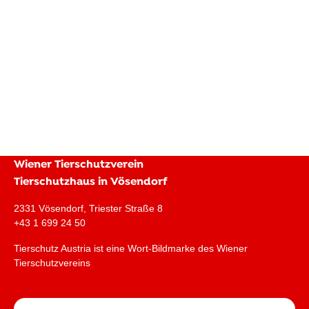
Wiener Tierschutzverein
Tierschutzhaus in Vösendorf
2331 Vösendorf, Triester Straße 8
+43 1 699 24 50
Tierschutz Austria ist eine Wort-Bildmarke des Wiener
Tierschutzvereins