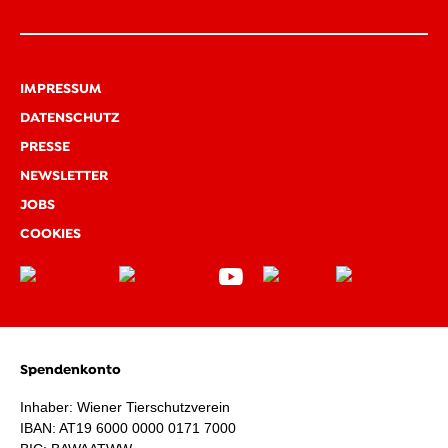
IMPRESSUM
DATENSCHUTZ
PRESSE
NEWSLETTER
JOBS
COOKIES
Spendenkonto
Inhaber: Wiener Tierschutzverein
IBAN: AT19 6000 0000 0171 7000