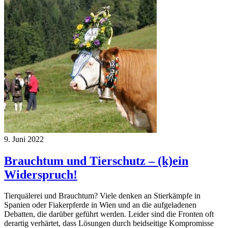
9. Juni 2022
Brauchtum und Tierschutz – (k)ein
Widerspruch!
Tierquälerei und Brauchtum? Viele denken an Stierkämpfe in
Spanien oder Fiakerpferde in Wien und an die aufgeladenen
Debatten, die darüber geführt werden. Leider sind die Fronten oft
derartig verhärtet, dass Lösungen durch beidseitige Kompromisse