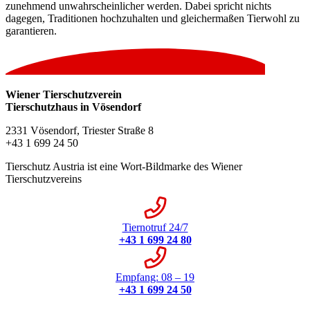
zunehmend unwahrscheinlicher werden. Dabei spricht nichts
dagegen, Traditionen hochzuhalten und gleichermaßen Tierwohl zu
garantieren.
Wiener Tierschutzverein
Tierschutzhaus in Vösendorf
2331 Vösendorf, Triester Straße 8
+43 1 699 24 50
Tierschutz Austria ist eine Wort-Bildmarke des Wiener
Tierschutzvereins
Tiernotruf 24/7
+43 1 699 24 80
Empfang: 08 – 19
+43 1 699 24 50