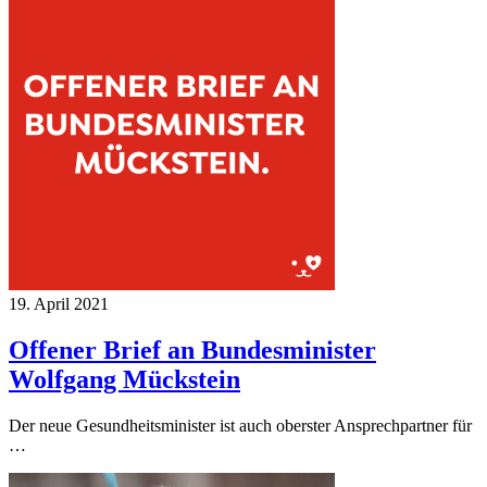
19. April 2021
Offener Brief an Bundesminister
Wolfgang Mückstein
Der neue Gesundheitsminister ist auch oberster Ansprechpartner für
…