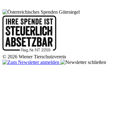
© 2026 Wiener Tierschutzverein