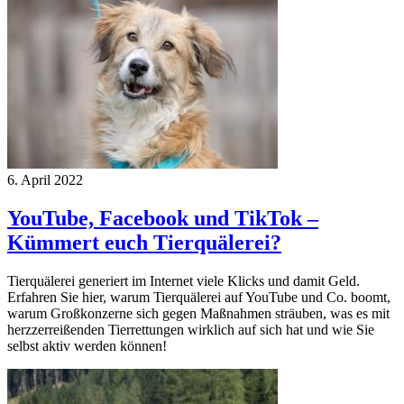
6. April 2022
YouTube, Facebook und TikTok –
Kümmert euch Tierquälerei?
Tierquälerei generiert im Internet viele Klicks und damit Geld.
Erfahren Sie hier, warum Tierquälerei auf YouTube und Co. boomt,
warum Großkonzerne sich gegen Maßnahmen sträuben, was es mit
herzzerreißenden Tierrettungen wirklich auf sich hat und wie Sie
selbst aktiv werden können!