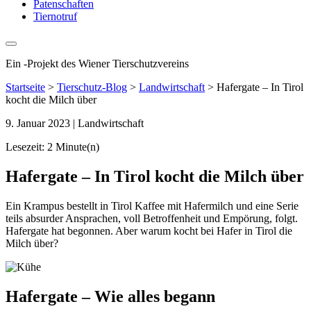
Patenschaften
Tiernotruf
Ein
-
Projekt des Wiener Tierschutzvereins
Startseite
>
Tierschutz-Blog
>
Landwirtschaft
>
Hafergate – In Tirol
kocht die Milch über
9. Januar 2023
| Landwirtschaft
Lesezeit: 2 Minute(n)
Hafergate – In Tirol kocht die Milch über
Ein Krampus bestellt in Tirol Kaffee mit Hafermilch und eine Serie
teils absurder Ansprachen, voll Betroffenheit und Empörung, folgt.
Hafergate hat begonnen. Aber warum kocht bei Hafer in Tirol die
Milch über?
Hafergate – Wie alles begann