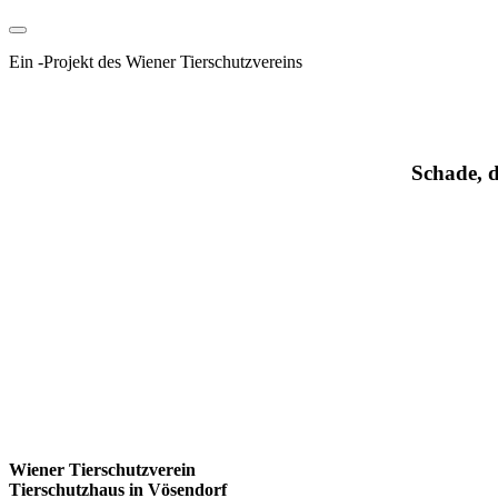
Ein
-
Projekt des Wiener Tierschutzvereins
Schade, d
Wiener Tierschutzverein
Tierschutzhaus in Vösendorf