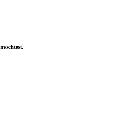
 möchtest.