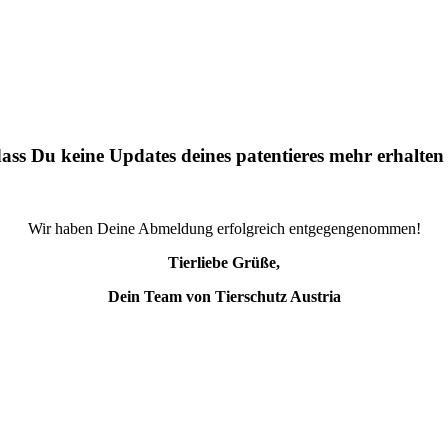
ass Du keine Updates deines patentieres mehr erhalten
Wir haben Deine Abmeldung erfolgreich entgegengenommen!
Tierliebe Grüße,
Dein Team von Tierschutz Austria