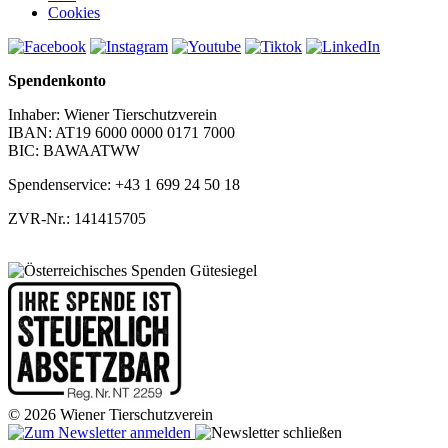
Cookies
Spendenkonto
Inhaber: Wiener Tierschutzverein
IBAN: AT19 6000 0000 0171 7000
BIC: BAWAATWW
Spendenservice: +43 1 699 24 50 18
ZVR-Nr.: 141415705
© 2026 Wiener Tierschutzverein