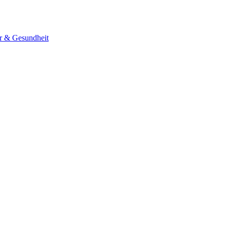
er & Gesundheit