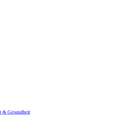
er & Gesundheit