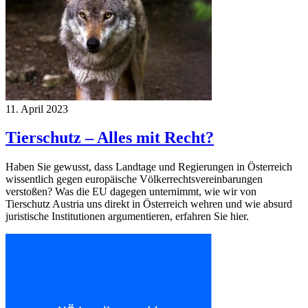
11. April 2023
Tierschutz – Alles mit Recht?
Haben Sie gewusst, dass Landtage und Regierungen in Österreich
wissentlich gegen europäische Völkerrechtsvereinbarungen
verstoßen? Was die EU dagegen unternimmt, wie wir von
Tierschutz Austria uns direkt in Österreich wehren und wie absurd
juristische Institutionen argumentieren, erfahren Sie hier.