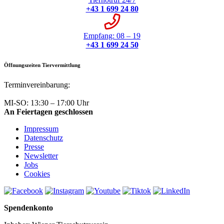
+43 1 699 24 80
Empfang: 08 – 19
+43 1 699 24 50
Öffnungszeiten Tiervermittlung
Terminvereinbarung:
+43 1 699 24 50
MI-SO: 13:30 – 17:00 Uhr
An Feiertagen geschlossen
Impressum
Datenschutz
Presse
Newsletter
Jobs
Cookies
Spendenkonto