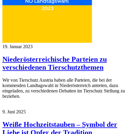
19. Januar 2023
Niederösterreichische Parteien zu
verschiedenen Tierschutzthemen
Wir von Tierschutz Austria haben alle Parteien, die bei der
kommenden Landtagswahl in Niederösterreich antreten, dazu
eingeladen, zu verschiedenen Debatten im Tierschutz Stellung zu
beziehen.
9. Juni 2025
Weiße Hochzeitstauben – Symbol der
Liebe ist Opfer der Tradition