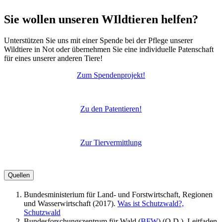
Sie wollen unseren WIldtieren helfen?
Unterstützen Sie uns mit einer Spende bei der Pflege unserer
Wildtiere in Not oder übernehmen Sie eine individuelle Patenschaft
für eines unserer anderen Tiere!
Zum Spendenprojekt!
Zu den Patentieren!
Zur Tiervermittlung
Quellen
Bundesministerium für Land- und Forstwirtschaft, Regionen
und Wasserwirtschaft (2017).
Was ist Schutzwald?,
Schutzwald
Bundesforschungszentrum für Wald (
BFW
) (O.D.). Leitfaden