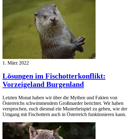
1. März 2022
Lösungen im Fischotterkonflikt:
Vorzeigeland Burgenland
Letzten Monat haben wir über die Mythen und Fakten von
Österreichs schwimmendem Großmarder berichtet. Wir haben
versprochen, euch diesmal ein Musterbeispiel zu geben, wie der
Umgang mit Fischottern auch in Österreich funktionieren kann.