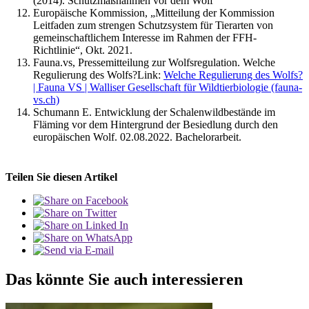
(2014). Schutzmaßnahmen vor dem Wolf
Europäische Kommission, „Mitteilung der Kommission
Leitfaden zum strengen Schutzsystem für Tierarten von
gemeinschaftlichem Interesse im Rahmen der FFH-
Richtlinie“, Okt. 2021.
Fauna.vs, Pressemitteilung zur Wolfsregulation. Welche
Regulierung des Wolfs?Link:
Welche Regulierung des Wolfs?
| Fauna VS | Walliser Gesellschaft für Wildtierbiologie (fauna-
vs.ch)
Schumann E. Entwicklung der Schalenwildbestände im
Fläming vor dem Hintergrund der Besiedlung durch den
europäischen Wolf. 02.08.2022. Bachelorarbeit.
Teilen Sie diesen Artikel
Das könnte Sie auch interessieren