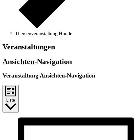
Themenveranstaltung Hunde
Veranstaltungen
Ansichten-Navigation
Veranstaltung Ansichten-Navigation
Liste