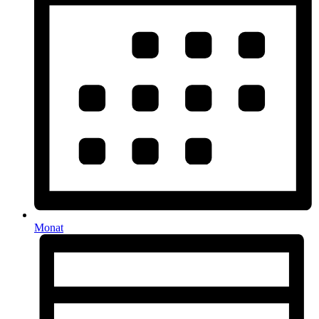
Monat