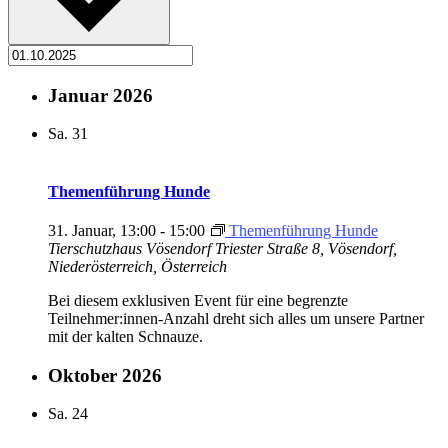
Januar 2026
Sa.
31
Themenführung Hunde
31. Januar, 13:00
-
15:00
Themenführung Hunde
Tierschutzhaus Vösendorf
Triester Straße 8, Vösendorf,
Niederösterreich, Österreich
Bei diesem exklusiven Event für eine begrenzte
Teilnehmer:innen-Anzahl dreht sich alles um unsere Partner
mit der kalten Schnauze.
Oktober 2026
Sa.
24