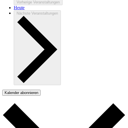
Vorherige
Veranstaltungen
Heute
Nächste
Veranstaltungen
Kalender abonnieren