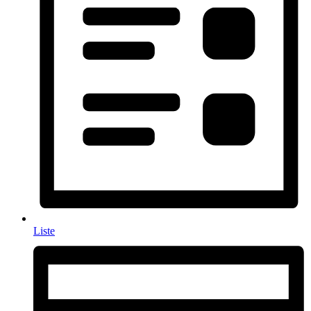
Liste