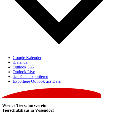
Google Kalender
iCalendar
Outlook 365
Outlook Live
.ics-Datei exportieren
Exportiere Outlook .ics Datei
Wiener Tierschutzverein
Tierschutzhaus in Vösendorf