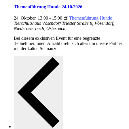
Themenführung Hunde 24.10.2026
24. Oktober, 13:00
-
15:00
Themenführung Hunde
Tierschutzhaus Vösendorf
Triester Straße 8, Vösendorf,
Niederösterreich, Österreich
Bei diesem exklusiven Event für eine begrenzte
Teilnehmer:innen-Anzahl dreht sich alles um unsere Partner
mit der kalten Schnauze.