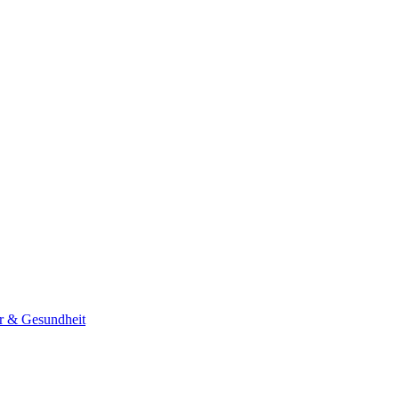
er & Gesundheit