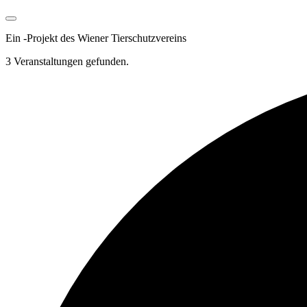
Ein
-
Projekt des Wiener Tierschutzvereins
3 Veranstaltungen gefunden.