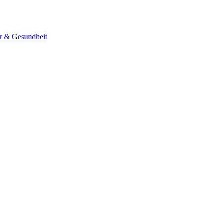
er & Gesundheit