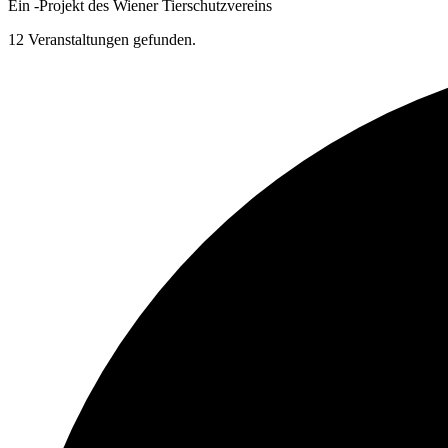
Ein
-
Projekt des Wiener Tierschutzvereins
12 Veranstaltungen gefunden.