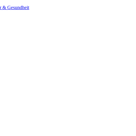
er & Gesundheit