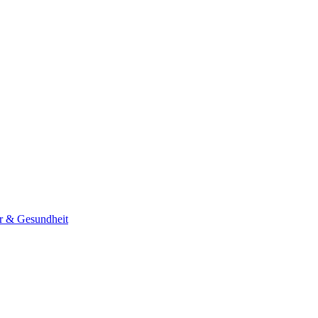
er & Gesundheit