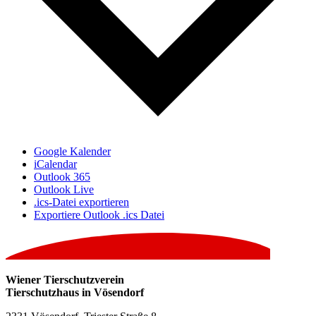
Google Kalender
iCalendar
Outlook 365
Outlook Live
.ics-Datei exportieren
Exportiere Outlook .ics Datei
Wiener Tierschutzverein
Tierschutzhaus in Vösendorf