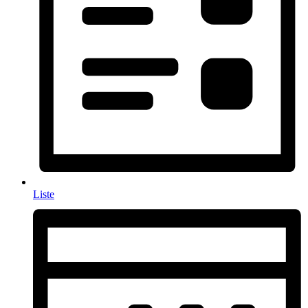
Liste