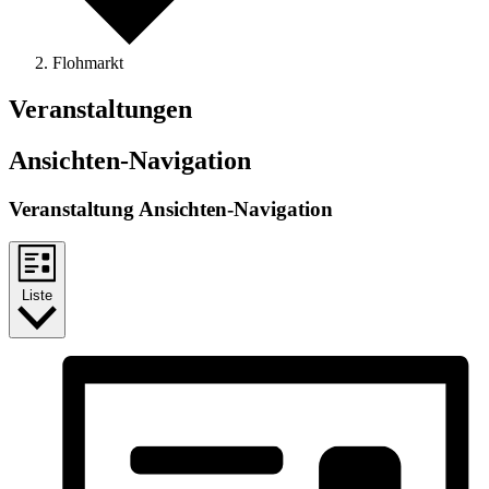
Flohmarkt
Veranstaltungen
Ansichten-Navigation
Veranstaltung Ansichten-Navigation
Liste