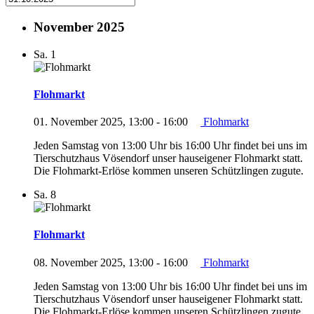
November 2025
Sa.
1
Flohmarkt
01. November 2025, 13:00
-
16:00
Flohmarkt
Jeden Samstag von 13:00 Uhr bis 16:00 Uhr findet bei uns im
Tierschutzhaus Vösendorf unser hauseigener Flohmarkt statt.
Die Flohmarkt-Erlöse kommen unseren Schützlingen zugute.
Sa.
8
Flohmarkt
08. November 2025, 13:00
-
16:00
Flohmarkt
Jeden Samstag von 13:00 Uhr bis 16:00 Uhr findet bei uns im
Tierschutzhaus Vösendorf unser hauseigener Flohmarkt statt.
Die Flohmarkt-Erlöse kommen unseren Schützlingen zugute.