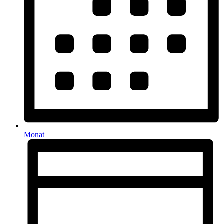
Monat