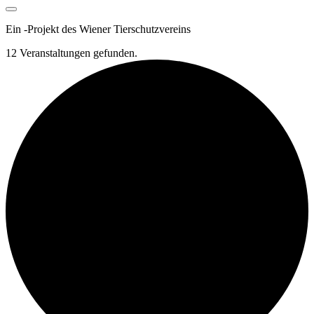
Ein
-
Projekt des Wiener Tierschutzvereins
12 Veranstaltungen gefunden.