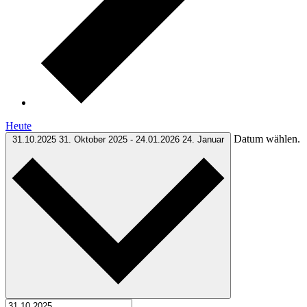
Heute
Datum wählen.
31.10.2025
31. Oktober 2025
-
24.01.2026
24. Januar