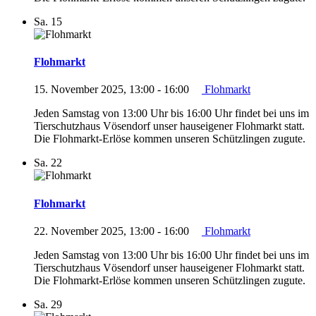
Sa.
15
Flohmarkt
15. November 2025, 13:00
-
16:00
Flohmarkt
Jeden Samstag von 13:00 Uhr bis 16:00 Uhr findet bei uns im
Tierschutzhaus Vösendorf unser hauseigener Flohmarkt statt.
Die Flohmarkt-Erlöse kommen unseren Schützlingen zugute.
Sa.
22
Flohmarkt
22. November 2025, 13:00
-
16:00
Flohmarkt
Jeden Samstag von 13:00 Uhr bis 16:00 Uhr findet bei uns im
Tierschutzhaus Vösendorf unser hauseigener Flohmarkt statt.
Die Flohmarkt-Erlöse kommen unseren Schützlingen zugute.
Sa.
29