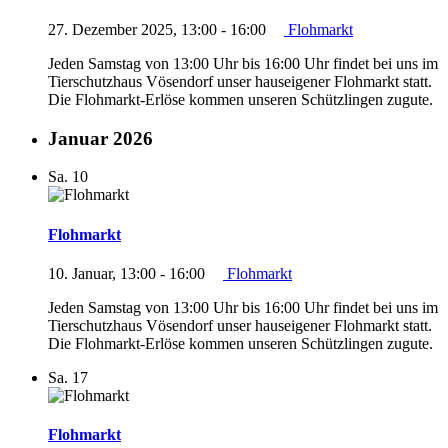
27. Dezember 2025, 13:00
-
16:00
Flohmarkt
Jeden Samstag von 13:00 Uhr bis 16:00 Uhr findet bei uns im
Tierschutzhaus Vösendorf unser hauseigener Flohmarkt statt.
Die Flohmarkt-Erlöse kommen unseren Schützlingen zugute.
Januar 2026
Sa.
10
Flohmarkt
10. Januar, 13:00
-
16:00
Flohmarkt
Jeden Samstag von 13:00 Uhr bis 16:00 Uhr findet bei uns im
Tierschutzhaus Vösendorf unser hauseigener Flohmarkt statt.
Die Flohmarkt-Erlöse kommen unseren Schützlingen zugute.
Sa.
17
Flohmarkt