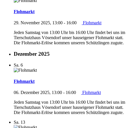
Flohmarkt
29. November 2025, 13:00
-
16:00
Flohmarkt
Jeden Samstag von 13:00 Uhr bis 16:00 Uhr findet bei uns im
Tierschutzhaus Vösendorf unser hauseigener Flohmarkt statt.
Die Flohmarkt-Erlöse kommen unseren Schützlingen zugute.
Dezember 2025
Sa.
6
Flohmarkt
06. Dezember 2025, 13:00
-
16:00
Flohmarkt
Jeden Samstag von 13:00 Uhr bis 16:00 Uhr findet bei uns im
Tierschutzhaus Vösendorf unser hauseigener Flohmarkt statt.
Die Flohmarkt-Erlöse kommen unseren Schützlingen zugute.
Sa.
13