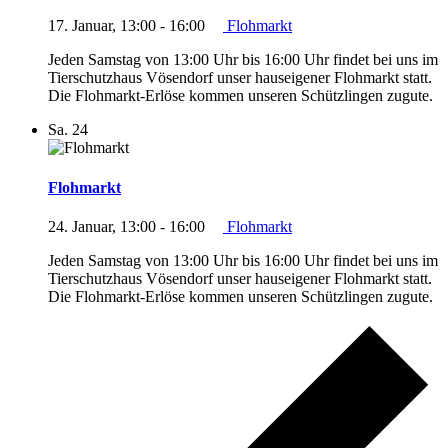
17. Januar, 13:00
-
16:00
Flohmarkt
Jeden Samstag von 13:00 Uhr bis 16:00 Uhr findet bei uns im
Tierschutzhaus Vösendorf unser hauseigener Flohmarkt statt.
Die Flohmarkt-Erlöse kommen unseren Schützlingen zugute.
Sa.
24
Flohmarkt
24. Januar, 13:00
-
16:00
Flohmarkt
Jeden Samstag von 13:00 Uhr bis 16:00 Uhr findet bei uns im
Tierschutzhaus Vösendorf unser hauseigener Flohmarkt statt.
Die Flohmarkt-Erlöse kommen unseren Schützlingen zugute.