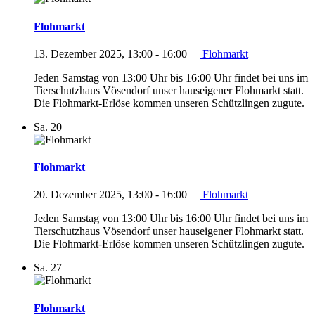
Flohmarkt
13. Dezember 2025, 13:00
-
16:00
Flohmarkt
Jeden Samstag von 13:00 Uhr bis 16:00 Uhr findet bei uns im
Tierschutzhaus Vösendorf unser hauseigener Flohmarkt statt.
Die Flohmarkt-Erlöse kommen unseren Schützlingen zugute.
Sa.
20
Flohmarkt
20. Dezember 2025, 13:00
-
16:00
Flohmarkt
Jeden Samstag von 13:00 Uhr bis 16:00 Uhr findet bei uns im
Tierschutzhaus Vösendorf unser hauseigener Flohmarkt statt.
Die Flohmarkt-Erlöse kommen unseren Schützlingen zugute.
Sa.
27
Flohmarkt