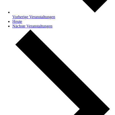
Vorherige
Veranstaltungen
Heute
Nächste
Veranstaltungen