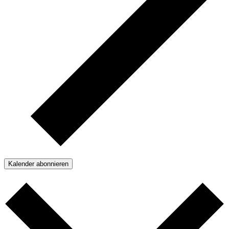
Kalender abonnieren