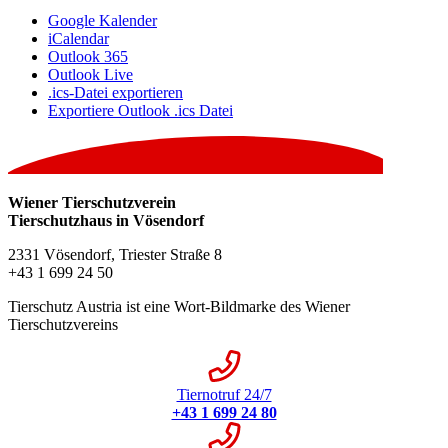
Google Kalender
iCalendar
Outlook 365
Outlook Live
.ics-Datei exportieren
Exportiere Outlook .ics Datei
Wiener Tierschutzverein
Tierschutzhaus in Vösendorf
2331 Vösendorf, Triester Straße 8
+43 1 699 24 50
Tierschutz Austria ist eine Wort-Bildmarke des Wiener
Tierschutzvereins
Tiernotruf 24/7
+43 1 699 24 80