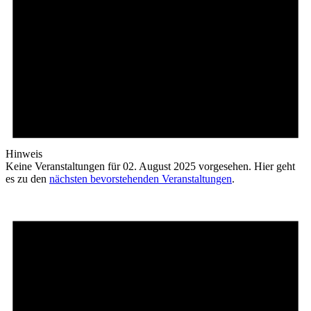
Hinweis
Keine Veranstaltungen für 02. August 2025 vorgesehen. Hier geht
es zu den
nächsten bevorstehenden Veranstaltungen
.