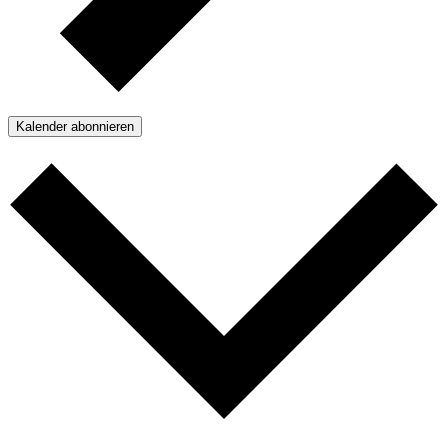
Kalender abonnieren