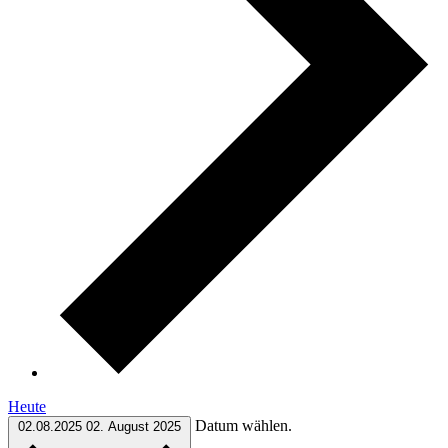
Heute
Datum wählen.
02.08.2025
02. August 2025