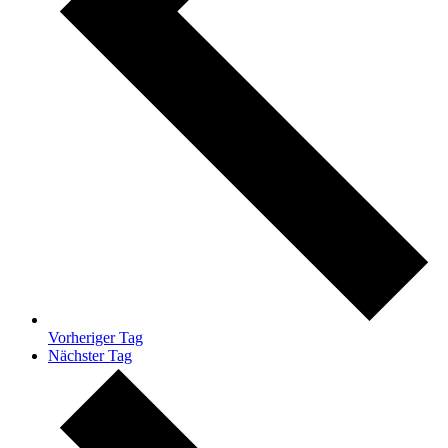
Vorheriger Tag
Nächster Tag