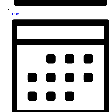
Liste