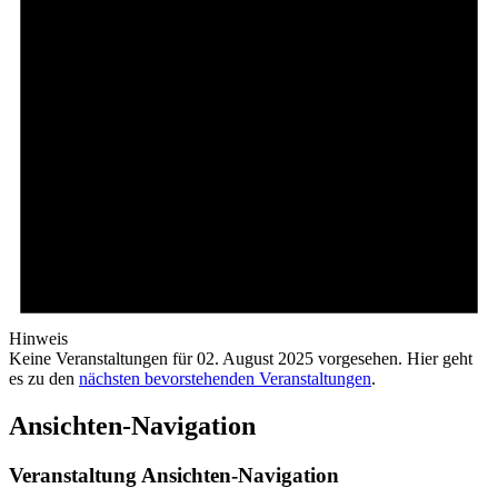
Hinweis
Keine Veranstaltungen für 02. August 2025 vorgesehen. Hier geht
es zu den
nächsten bevorstehenden Veranstaltungen
.
Ansichten-Navigation
Veranstaltung Ansichten-Navigation