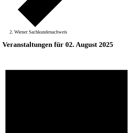
Wiener Sachkundenachweis
Veranstaltungen für 02. August 2025