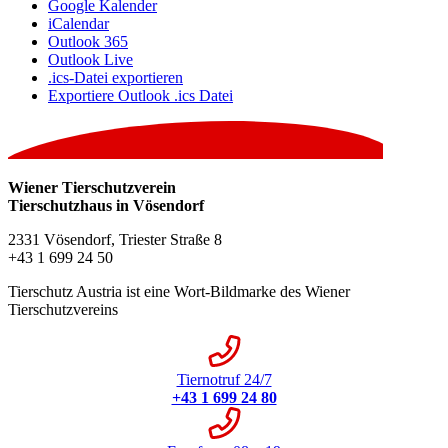
Google Kalender
iCalendar
Outlook 365
Outlook Live
.ics-Datei exportieren
Exportiere Outlook .ics Datei
Wiener Tierschutzverein
Tierschutzhaus in Vösendorf
2331 Vösendorf, Triester Straße 8
+43 1 699 24 50
Tierschutz Austria ist eine Wort-Bildmarke des Wiener
Tierschutzvereins
Tiernotruf 24/7
+43 1 699 24 80