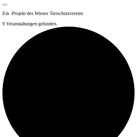
Ein
-
Projekt des Wiener Tierschutzvereins
9 Veranstaltungen gefunden.