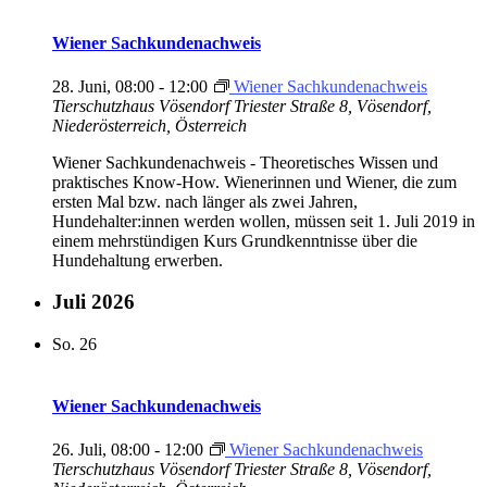
Wiener Sachkundenachweis
28. Juni, 08:00
-
12:00
Wiener Sachkundenachweis
Tierschutzhaus Vösendorf
Triester Straße 8, Vösendorf,
Niederösterreich, Österreich
Wiener Sachkundenachweis - Theoretisches Wissen und
praktisches Know-How. Wienerinnen und Wiener, die zum
ersten Mal bzw. nach länger als zwei Jahren,
Hundehalter:innen werden wollen, müssen seit 1. Juli 2019 in
einem mehrstündigen Kurs Grundkenntnisse über die
Hundehaltung erwerben.
Juli 2026
So.
26
Wiener Sachkundenachweis
26. Juli, 08:00
-
12:00
Wiener Sachkundenachweis
Tierschutzhaus Vösendorf
Triester Straße 8, Vösendorf,