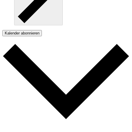
Kalender abonnieren