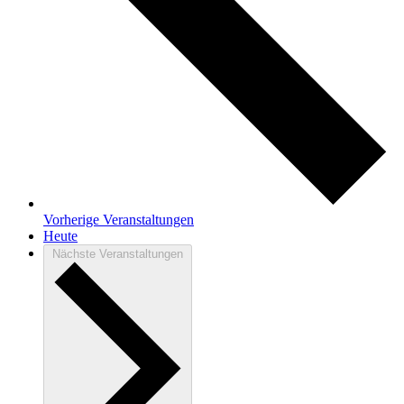
Vorherige
Veranstaltungen
Heute
Nächste
Veranstaltungen