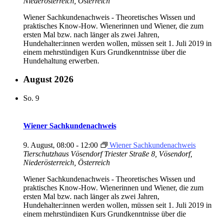
Niederösterreich, Österreich
Wiener Sachkundenachweis - Theoretisches Wissen und
praktisches Know-How. Wienerinnen und Wiener, die zum
ersten Mal bzw. nach länger als zwei Jahren,
Hundehalter:innen werden wollen, müssen seit 1. Juli 2019 in
einem mehrstündigen Kurs Grundkenntnisse über die
Hundehaltung erwerben.
August 2026
So.
9
Wiener Sachkundenachweis
9. August, 08:00
-
12:00
Wiener Sachkundenachweis
Tierschutzhaus Vösendorf
Triester Straße 8, Vösendorf,
Niederösterreich, Österreich
Wiener Sachkundenachweis - Theoretisches Wissen und
praktisches Know-How. Wienerinnen und Wiener, die zum
ersten Mal bzw. nach länger als zwei Jahren,
Hundehalter:innen werden wollen, müssen seit 1. Juli 2019 in
einem mehrstündigen Kurs Grundkenntnisse über die