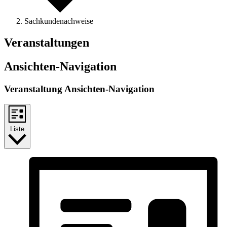
Sachkundenachweise
Veranstaltungen
Ansichten-Navigation
Veranstaltung Ansichten-Navigation
Liste