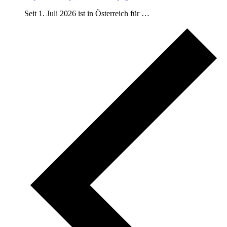
Seit 1. Juli 2026 ist in Österreich für …