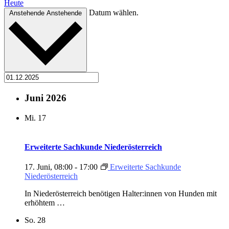
Heute
Datum wählen.
Anstehende
Anstehende
Juni 2026
Mi.
17
Erweiterte Sachkunde Niederösterreich
17. Juni, 08:00
-
17:00
Erweiterte Sachkunde
Niederösterreich
In Niederösterreich benötigen Halter:innen von Hunden mit
erhöhtem …
So.
28