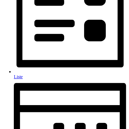
Liste