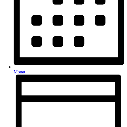
Monat